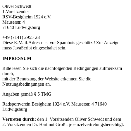
Oliver Schwedt
1.Vorsitzender
RSV-Besigheim 1924 e.V.
Mauserstr. 4
71640 Ludwigsburg
+49 (7141) 2955-28
Diese E-Mail-Adresse ist vor Spambots geschützt! Zur Anzeige
muss JavaScript eingeschaltet sein.
IMPRESSUM
Bitte lesen Sie sich die nachfolgenden Bedingungen aufmerksam
durch,
mit der Benutzung der Website erkennen Sie die
Nutzungsbedingungen an.
Angaben gemäß § 5 TMG
Radsportverein Besigheim 1924 e.V. Mauserstr. 4 71640
Ludwigsburg
Vertreten durch:
den 1. Vorsitzenden Oliver Schwedt und dem
2. Vorsitzenden Dr. Hartmut Groß - je einzelvertretungsberechtigt.